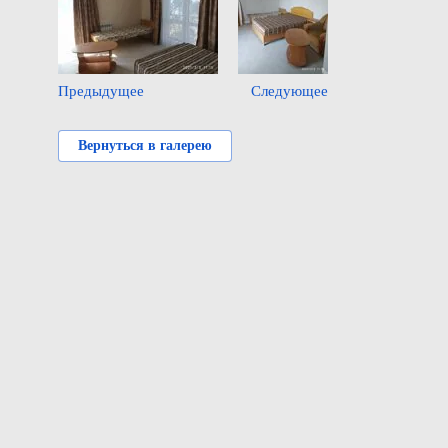
Предыдущее
Следующее
Вернуться в галерею