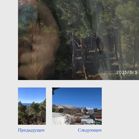
Предыдущее
Следующее