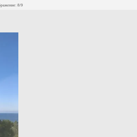
ражение: 8/9